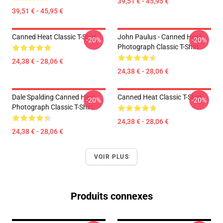
39,51 € - 45,95 €
39,51 € - 45,95 €
Canned Heat Classic T-Shirt
John Paulus - Canned Heat -
-20%
-20%
Photograph Classic T-Shirt
24,38 € - 28,06 €
24,38 € - 28,06 €
Dale Spalding Canned Heat
Canned Heat Classic T-Shirt
-20%
-20%
Photograph Classic T-Shirt
24,38 € - 28,06 €
24,38 € - 28,06 €
VOIR PLUS
Produits connexes