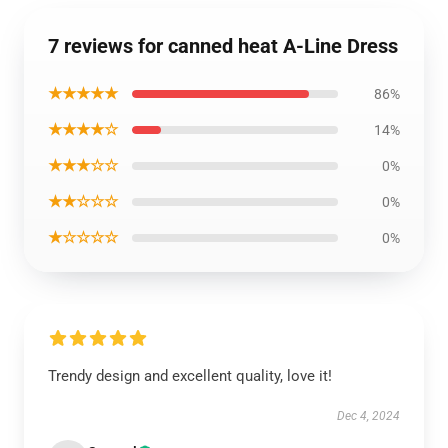
7 reviews for canned heat A-Line Dress
★★★★★
86%
★★★★☆
14%
★★★☆☆
0%
★★☆☆☆
0%
★☆☆☆☆
0%
Trendy design and excellent quality, love it!
Dec 4, 2024