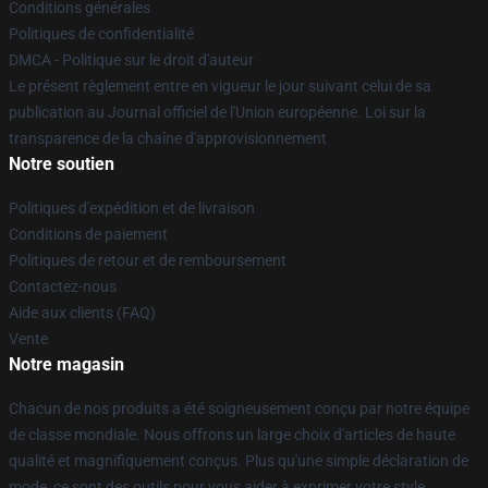
Conditions générales
Politiques de confidentialité
DMCA - Politique sur le droit d'auteur
Le présent règlement entre en vigueur le jour suivant celui de sa
publication au Journal officiel de l'Union européenne. Loi sur la
transparence de la chaîne d'approvisionnement
Notre soutien
Politiques d'expédition et de livraison
Conditions de paiement
Politiques de retour et de remboursement
Contactez-nous
Aide aux clients (FAQ)
Vente
Notre magasin
Chacun de nos produits a été soigneusement conçu par notre équipe
de classe mondiale. Nous offrons un large choix d'articles de haute
qualité et magnifiquement conçus. Plus qu'une simple déclaration de
mode, ce sont des outils pour vous aider à exprimer votre style