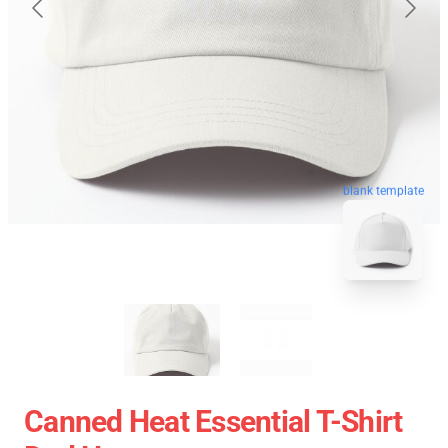
blank template
Canned Heat Essential T-Shirt