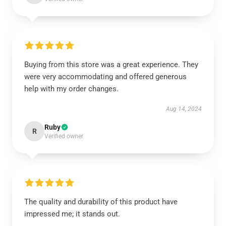
Buying from this store was a great experience. They
were very accommodating and offered generous
help with my order changes.
Aug 14, 2024
Ruby
R
Verified owner
The quality and durability of this product have
impressed me; it stands out.