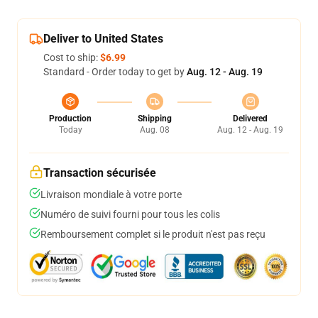
Deliver to United States
Cost to ship:
$6.99
Standard - Order today to get by
Aug. 12 - Aug. 19
Production
Shipping
Delivered
Today
Aug. 08
Aug. 12 - Aug. 19
Transaction sécurisée
Livraison mondiale à votre porte
Numéro de suivi fourni pour tous les colis
Remboursement complet si le produit n'est pas reçu