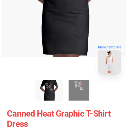
blank template
Canned Heat Graphic T-Shirt
Dress