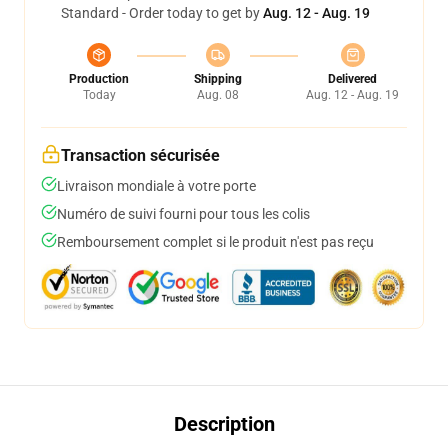
Standard - Order today to get by
Aug. 12 - Aug. 19
Production
Shipping
Delivered
Today
Aug. 08
Aug. 12 - Aug. 19
Transaction sécurisée
Livraison mondiale à votre porte
Numéro de suivi fourni pour tous les colis
Remboursement complet si le produit n'est pas reçu
Description