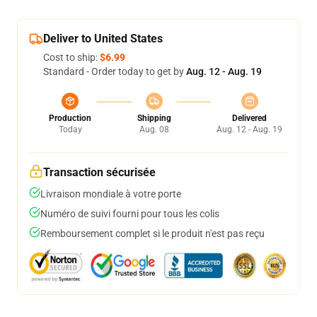
Deliver to United States
Cost to ship:
$6.99
Standard - Order today to get by
Aug. 12 - Aug. 19
Production
Shipping
Delivered
Today
Aug. 08
Aug. 12 - Aug. 19
Transaction sécurisée
Livraison mondiale à votre porte
Numéro de suivi fourni pour tous les colis
Remboursement complet si le produit n'est pas reçu