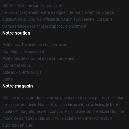
DMCA - Politique sur le droit d'auteur
Le présent règlement entre en vigueur le jour suivant celui de sa
publication au Journal officiel de l'Union européenne. Loi sur la
transparence de la chaîne d'approvisionnement
Notre soutien
Politiques d'expédition et de livraison
Conditions de paiement
Politiques de retour et de remboursement
Contactez-nous
Aide aux clients (FAQ)
Vente
Notre magasin
Chacun de nos produits a été soigneusement conçu par notre équipe
de classe mondiale. Nous offrons un large choix d'articles de haute
qualité et magnifiquement conçus. Plus qu'une simple déclaration de
mode, ce sont des outils pour vous aider à exprimer votre style
quotidien unique.