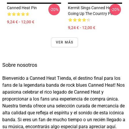
Canned Heat Pin
Kermit Sings Canned Heat
-20%
-20%
Going Up The Country Pin
9,24 € - 12,00 €
9,24 € - 12,00 €
VER MÁS
Sobre nosotros
Bienvenido a Canned Heat Tienda, el destino final para los
fans de la legendaria banda de rock blues Canned Heat! Nos
apasiona celebrar el rico legado de Canned Heat y
proporcionar a los fans una experiencia de compra única.
Nuestra tienda ofrece una selección curada de mercancía de
alta calidad que refleja el espíritu y el sonido de esta icónica
banda. Si eres un fan de mucho tiempo o un recién llegado a
su música, encontrarás algo especial para apreciar aquí.