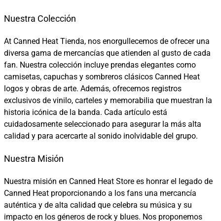
Nuestra Colección
At Canned Heat Tienda, nos enorgullecemos de ofrecer una
diversa gama de mercancías que atienden al gusto de cada
fan. Nuestra colección incluye prendas elegantes como
camisetas, capuchas y sombreros clásicos Canned Heat
logos y obras de arte. Además, ofrecemos registros
exclusivos de vinilo, carteles y memorabilia que muestran la
historia icónica de la banda. Cada artículo está
cuidadosamente seleccionado para asegurar la más alta
calidad y para acercarte al sonido inolvidable del grupo.
Nuestra Misión
Nuestra misión en Canned Heat Store es honrar el legado de
Canned Heat proporcionando a los fans una mercancía
auténtica y de alta calidad que celebra su música y su
impacto en los géneros de rock y blues. Nos proponemos