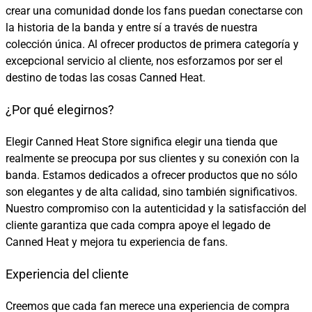
crear una comunidad donde los fans puedan conectarse con
la historia de la banda y entre sí a través de nuestra
colección única. Al ofrecer productos de primera categoría y
excepcional servicio al cliente, nos esforzamos por ser el
destino de todas las cosas Canned Heat.
¿Por qué elegirnos?
Elegir Canned Heat Store significa elegir una tienda que
realmente se preocupa por sus clientes y su conexión con la
banda. Estamos dedicados a ofrecer productos que no sólo
son elegantes y de alta calidad, sino también significativos.
Nuestro compromiso con la autenticidad y la satisfacción del
cliente garantiza que cada compra apoye el legado de
Canned Heat y mejora tu experiencia de fans.
Experiencia del cliente
Creemos que cada fan merece una experiencia de compra