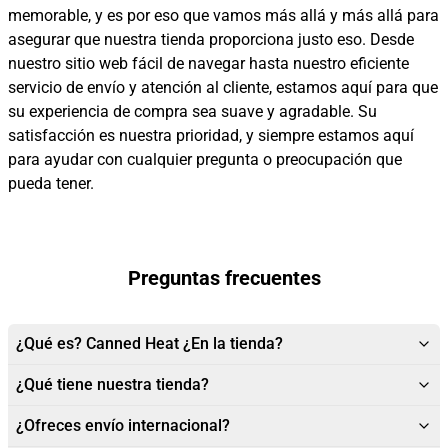
memorable, y es por eso que vamos más allá y más allá para
asegurar que nuestra tienda proporciona justo eso. Desde
nuestro sitio web fácil de navegar hasta nuestro eficiente
servicio de envío y atención al cliente, estamos aquí para que
su experiencia de compra sea suave y agradable. Su
satisfacción es nuestra prioridad, y siempre estamos aquí
para ayudar con cualquier pregunta o preocupación que
pueda tener.
Preguntas frecuentes
¿Qué es? Canned Heat ¿En la tienda?
¿Qué tiene nuestra tienda?
¿Ofreces envío internacional?