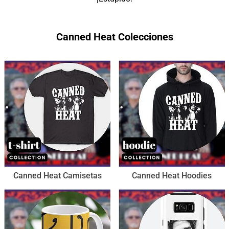
Canned Heat Colecciones
Canned Heat Camisetas
Canned Heat Hoodies