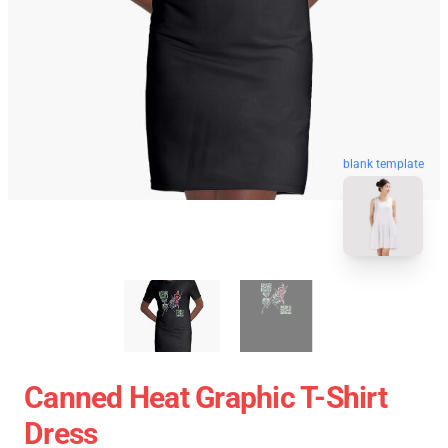
blank template
Canned Heat Graphic T-Shirt
Dress