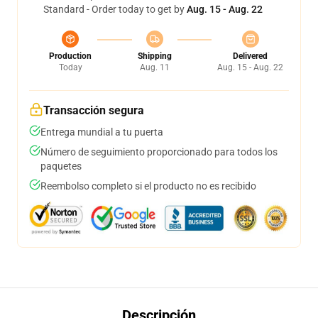
Standard - Order today to get by
Aug. 15 - Aug. 22
Production
Shipping
Delivered
Today
Aug. 11
Aug. 15 - Aug. 22
Transacción segura
Entrega mundial a tu puerta
Número de seguimiento proporcionado para todos los
paquetes
Reembolso completo si el producto no es recibido
Descripción