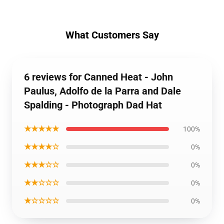
What Customers Say
6 reviews for Canned Heat - John
Paulus, Adolfo de la Parra and Dale
Spalding - Photograph Dad Hat
★★★★★
100%
★★★★☆
0%
★★★☆☆
0%
★★☆☆☆
0%
★☆☆☆☆
0%