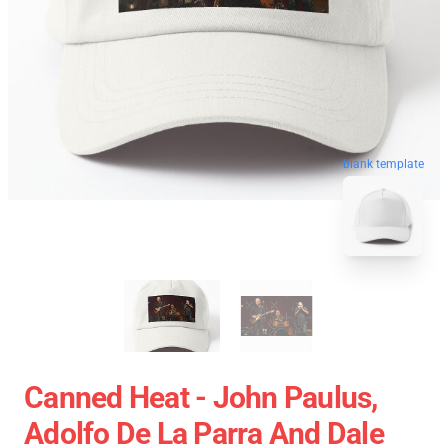
blank template
Canned Heat - John Paulus,
Adolfo De La Parra And Dale