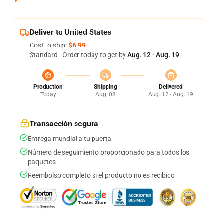
Deliver to United States
Cost to ship:
$6.99
Standard - Order today to get by
Aug. 12 - Aug. 19
Production
Shipping
Delivered
Today
Aug. 08
Aug. 12 - Aug. 19
Transacción segura
Entrega mundial a tu puerta
Número de seguimiento proporcionado para todos los
paquetes
Reembolso completo si el producto no es recibido