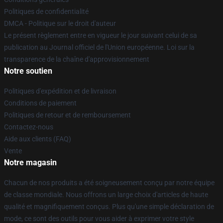
Politiques de confidentialité
DMCA - Politique sur le droit d'auteur
Le présent règlement entre en vigueur le jour suivant celui de sa
publication au Journal officiel de l'Union européenne. Loi sur la
transparence de la chaîne d'approvisionnement
Notre soutien
Politiques d'expédition et de livraison
Conditions de paiement
Politiques de retour et de remboursement
Contactez-nous
Aide aux clients (FAQ)
Vente
Notre magasin
Chacun de nos produits a été soigneusement conçu par notre équipe
de classe mondiale. Nous offrons un large choix d'articles de haute
qualité et magnifiquement conçus. Plus qu'une simple déclaration de
mode, ce sont des outils pour vous aider à exprimer votre style