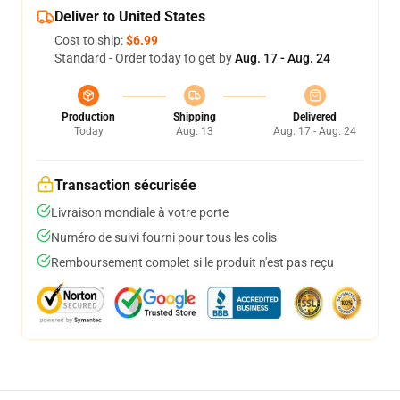
Deliver to United States
Cost to ship:
$6.99
Standard - Order today to get by
Aug. 17 - Aug. 24
Production
Shipping
Delivered
Today
Aug. 13
Aug. 17 - Aug. 24
Transaction sécurisée
Livraison mondiale à votre porte
Numéro de suivi fourni pour tous les colis
Remboursement complet si le produit n'est pas reçu