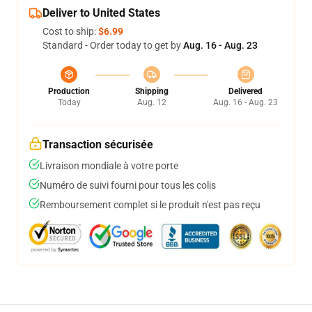
Deliver to United States
Cost to ship:
$6.99
Standard - Order today to get by
Aug. 16 - Aug. 23
Production
Shipping
Delivered
Today
Aug. 12
Aug. 16 - Aug. 23
Transaction sécurisée
Livraison mondiale à votre porte
Numéro de suivi fourni pour tous les colis
Remboursement complet si le produit n'est pas reçu