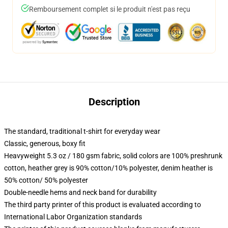
Remboursement complet si le produit n'est pas reçu
Description
The standard, traditional t-shirt for everyday wear
Classic, generous, boxy fit
Heavyweight 5.3 oz / 180 gsm fabric, solid colors are 100% preshrunk
cotton, heather grey is 90% cotton/10% polyester, denim heather is
50% cotton/ 50% polyester
Double-needle hems and neck band for durability
The third party printer of this product is evaluated according to
International Labor Organization standards