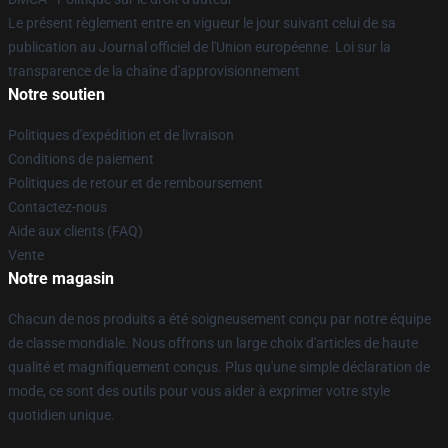
Le présent règlement entre en vigueur le jour suivant celui de sa
publication au Journal officiel de l'Union européenne. Loi sur la
transparence de la chaîne d'approvisionnement
Notre soutien
Politiques d'expédition et de livraison
Conditions de paiement
Politiques de retour et de remboursement
Contactez-nous
Aide aux clients (FAQ)
Vente
Notre magasin
Chacun de nos produits a été soigneusement conçu par notre équipe
de classe mondiale. Nous offrons un large choix d'articles de haute
qualité et magnifiquement conçus. Plus qu'une simple déclaration de
mode, ce sont des outils pour vous aider à exprimer votre style
quotidien unique.