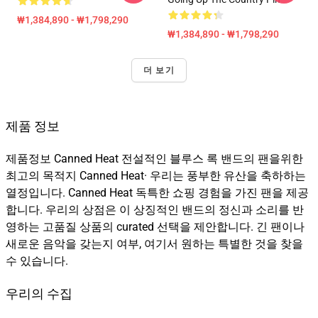
₩1,384,890 - ₩1,798,290
₩1,384,890 - ₩1,798,290
더 보기
제품 정보
제품정보 Canned Heat 전설적인 블루스 록 밴드의 팬을위한
최고의 목적지 Canned Heat· 우리는 풍부한 유산을 축하하는
열정입니다. Canned Heat 독특한 쇼핑 경험을 가진 팬을 제공
합니다. 우리의 상점은 이 상징적인 밴드의 정신과 소리를 반
영하는 고품질 상품의 curated 선택을 제안합니다. 긴 팬이나
새로운 음악을 갖는지 여부, 여기서 원하는 특별한 것을 찾을
수 있습니다.
우리의 수집