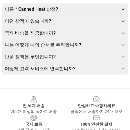
이름 * Canned Heat 상점?
어떤 상점이 있습니까?
국제 배송을 제공합니까?
나는 어떻게 나의 순서를 추적합니까?
반품 정책은 무엇입니까?
어떻게 고객 서비스에 연락합니까?
Footer
전 세계 배송
안심하고 쇼핑하세요
200개 이상의 국가로 배송
클릭에서 배송까지 24/7 보호
국제 보증
100% 안전한 결제