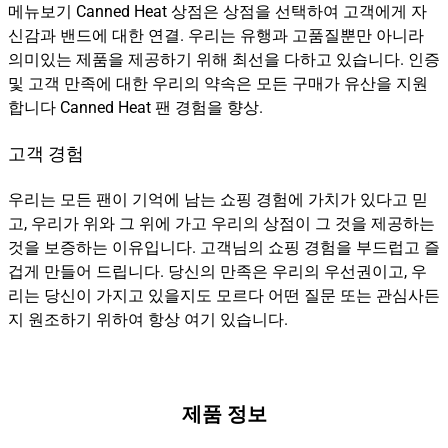
메뉴보기 Canned Heat 상점은 상점을 선택하여 고객에게 자
신감과 밴드에 대한 연결. 우리는 유행과 고품질뿐만 아니라
의미있는 제품을 제공하기 위해 최선을 다하고 있습니다. 인증
및 고객 만족에 대한 우리의 약속은 모든 구매가 유산을 지원
합니다 Canned Heat 팬 경험을 향상.
고객 경험
우리는 모든 팬이 기억에 남는 쇼핑 경험에 가치가 있다고 믿
고, 우리가 위와 그 위에 가고 우리의 상점이 그 것을 제공하는
것을 보증하는 이유입니다. 고객님의 쇼핑 경험을 부드럽고 즐
겁게 만들어 드립니다. 당신의 만족은 우리의 우선권이고, 우
리는 당신이 가지고 있을지도 모르다 어떤 질문 또는 관심사든
지 원조하기 위하여 항상 여기 있습니다.
제품 정보