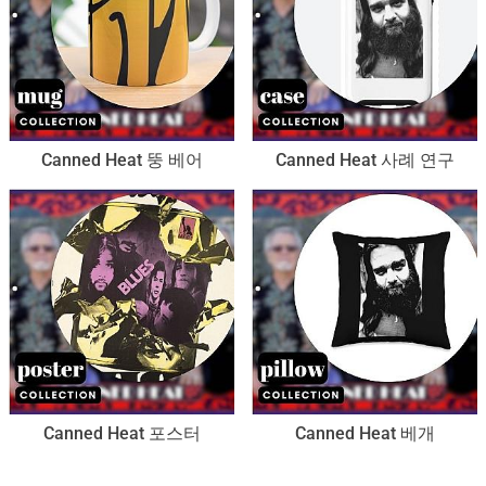
Canned Heat 뚱 베어
Canned Heat 사례 연구
Canned Heat 포스터
Canned Heat 베개