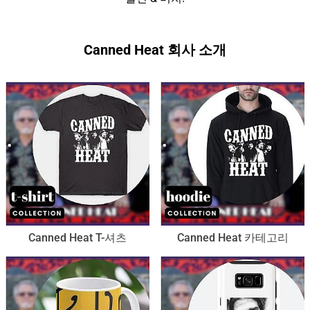
Canned Heat 회사 소개
Canned Heat T-셔츠
Canned Heat 카테고리