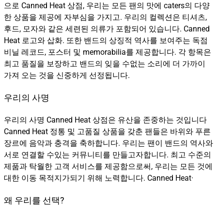
으로 Canned Heat 상점, 우리는 모든 팬의 맛에 caters의 다양
한 상품을 제공에 자부심을 가지고. 우리의 컬렉션은 티셔츠,
후드, 모자와 같은 세련된 의류가 포함되어 있습니다. Canned
Heat 로고와 삽화. 또한 밴드의 상징적 역사를 보여주는 독점
비닐 레코드, 포스터 및 memorabilia를 제공합니다. 각 항목은
최고 품질을 보장하고 밴드의 잊을 수없는 소리에 더 가까이
가져 오는 것을 신중하게 선정됩니다.
우리의 사명
우리의 사명 Canned Heat 상점은 유산을 존중하는 것입니다
Canned Heat 정통 및 고품질 상품을 갖춘 팬들은 바위와 푸른
장르에 음악과 충격을 축하합니다. 우리는 팬이 밴드의 역사와
서로 연결할 수있는 커뮤니티를 만들고자합니다. 최고 수준의
제품과 탁월한 고객 서비스를 제공함으로써, 우리는 모든 것에
대한 이동 목적지가되기 위해 노력합니다. Canned Heat·
왜 우리를 선택?