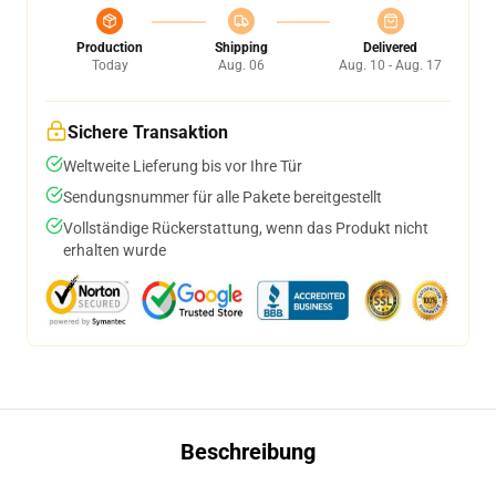
Production
Shipping
Delivered
Today
Aug. 06
Aug. 10 - Aug. 17
Sichere Transaktion
Weltweite Lieferung bis vor Ihre Tür
Sendungsnummer für alle Pakete bereitgestellt
Vollständige Rückerstattung, wenn das Produkt nicht
erhalten wurde
Beschreibung