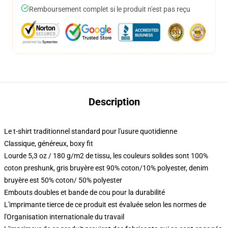
Remboursement complet si le produit n'est pas reçu
Description
Le t-shirt traditionnel standard pour l'usure quotidienne
Classique, généreux, boxy fit
Lourde 5,3 oz / 180 g/m2 de tissu, les couleurs solides sont 100%
coton preshunk, gris bruyère est 90% coton/10% polyester, denim
bruyère est 50% coton/ 50% polyester
Embouts doubles et bande de cou pour la durabilité
L'imprimante tierce de ce produit est évaluée selon les normes de
l'Organisation internationale du travail