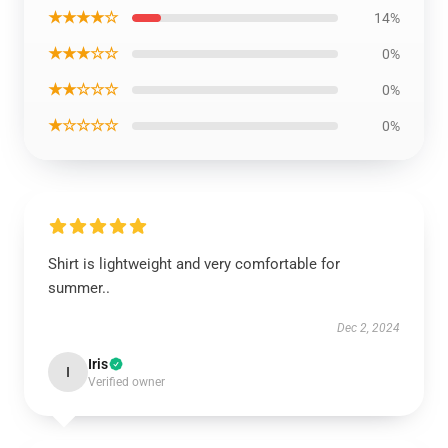
★★★★☆
14%
★★★☆☆
0%
★★☆☆☆
0%
★☆☆☆☆
0%
Shirt is lightweight and very comfortable for
summer..
Dec 2, 2024
Iris
I
Verified owner