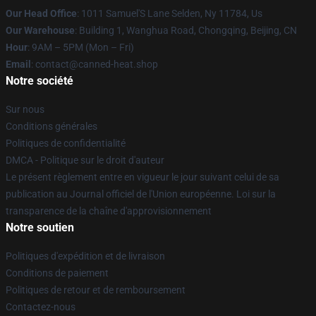
Our Head Office
: 1011 Samuel'S Lane Selden, Ny 11784, Us
Our Warehouse
: Building 1, Wanghua Road, Chongqing, Beijing, CN
Hour
: 9AM – 5PM (Mon – Fri)
Email
: contact@canned-heat.shop
Notre société
Sur nous
Conditions générales
Politiques de confidentialité
DMCA - Politique sur le droit d'auteur
Le présent règlement entre en vigueur le jour suivant celui de sa
publication au Journal officiel de l'Union européenne. Loi sur la
transparence de la chaîne d'approvisionnement
Notre soutien
Politiques d'expédition et de livraison
Conditions de paiement
Politiques de retour et de remboursement
Contactez-nous