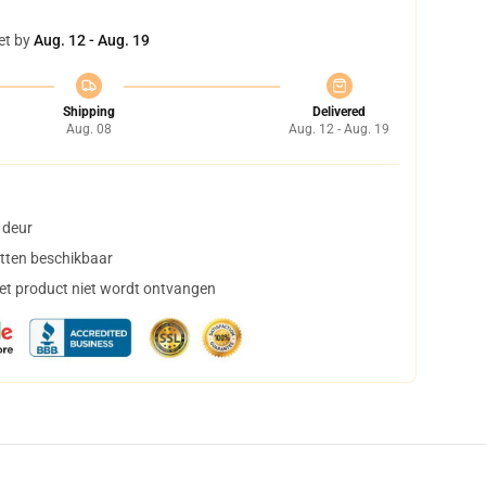
et by
Aug. 12 - Aug. 19
Shipping
Delivered
Aug. 08
Aug. 12 - Aug. 19
 deur
tten beschikbaar
het product niet wordt ontvangen