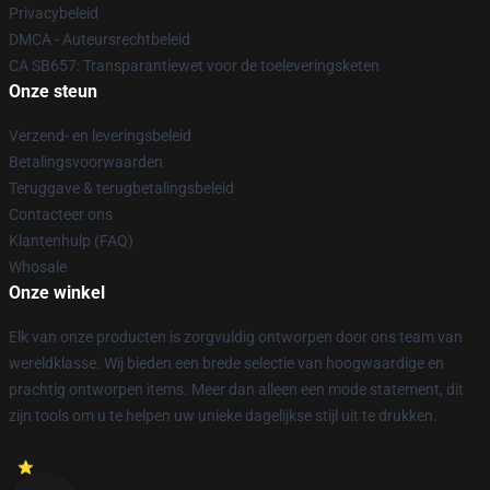
Privacybeleid
DMCA - Auteursrechtbeleid
CA SB657: Transparantiewet voor de toeleveringsketen
Onze steun
Verzend- en leveringsbeleid
Betalingsvoorwaarden
Teruggave & terugbetalingsbeleid
Contacteer ons
Klantenhulp (FAQ)
Whosale
Onze winkel
Elk van onze producten is zorgvuldig ontworpen door ons team van
wereldklasse. Wij bieden een brede selectie van hoogwaardige en
prachtig ontworpen items. Meer dan alleen een mode statement, dit
zijn tools om u te helpen uw unieke dagelijkse stijl uit te drukken.