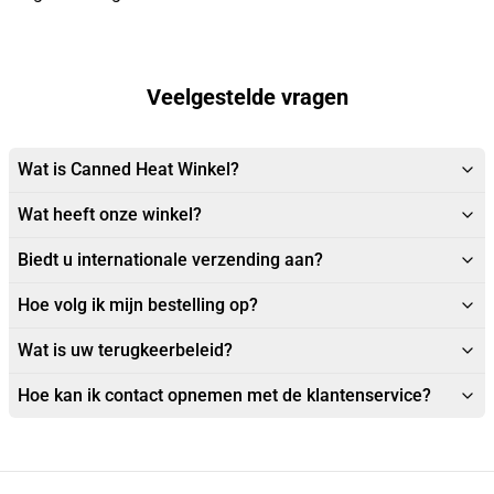
Veelgestelde vragen
Wat is Canned Heat Winkel?
Wat heeft onze winkel?
Biedt u internationale verzending aan?
Hoe volg ik mijn bestelling op?
Wat is uw terugkeerbeleid?
Hoe kan ik contact opnemen met de klantenservice?
Footer