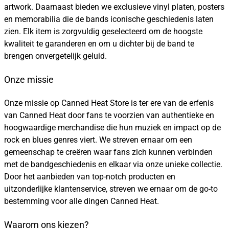
artwork. Daarnaast bieden we exclusieve vinyl platen, posters
en memorabilia die de bands iconische geschiedenis laten
zien. Elk item is zorgvuldig geselecteerd om de hoogste
kwaliteit te garanderen en om u dichter bij de band te
brengen onvergetelijk geluid.
Onze missie
Onze missie op Canned Heat Store is ter ere van de erfenis
van Canned Heat door fans te voorzien van authentieke en
hoogwaardige merchandise die hun muziek en impact op de
rock en blues genres viert. We streven ernaar om een
gemeenschap te creëren waar fans zich kunnen verbinden
met de bandgeschiedenis en elkaar via onze unieke collectie.
Door het aanbieden van top-notch producten en
uitzonderlijke klantenservice, streven we ernaar om de go-to
bestemming voor alle dingen Canned Heat.
Waarom ons kiezen?