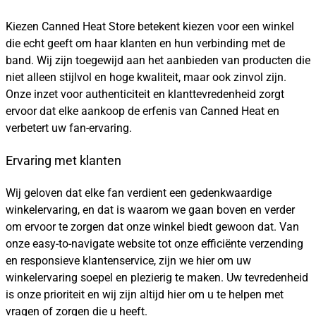
Kiezen Canned Heat Store betekent kiezen voor een winkel
die echt geeft om haar klanten en hun verbinding met de
band. Wij zijn toegewijd aan het aanbieden van producten die
niet alleen stijlvol en hoge kwaliteit, maar ook zinvol zijn.
Onze inzet voor authenticiteit en klanttevredenheid zorgt
ervoor dat elke aankoop de erfenis van Canned Heat en
verbetert uw fan-ervaring.
Ervaring met klanten
Wij geloven dat elke fan verdient een gedenkwaardige
winkelervaring, en dat is waarom we gaan boven en verder
om ervoor te zorgen dat onze winkel biedt gewoon dat. Van
onze easy-to-navigate website tot onze efficiënte verzending
en responsieve klantenservice, zijn we hier om uw
winkelervaring soepel en plezierig te maken. Uw tevredenheid
is onze prioriteit en wij zijn altijd hier om u te helpen met
vragen of zorgen die u heeft.