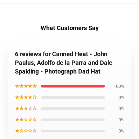
What Customers Say
6 reviews for Canned Heat - John
Paulus, Adolfo de la Parra and Dale
Spalding - Photograph Dad Hat
★★★★★
100%
★★★★☆
0%
★★★☆☆
0%
★★☆☆☆
0%
★☆☆☆☆
0%