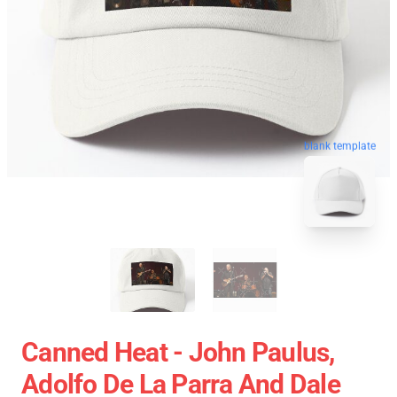
blank template
Canned Heat - John Paulus,
Adolfo De La Parra And Dale