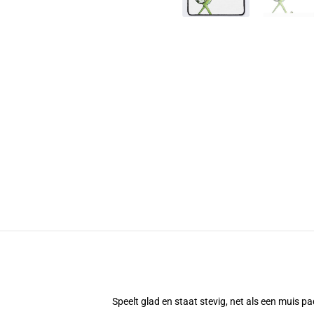
Speelt glad en staat stevig, net als een muis 