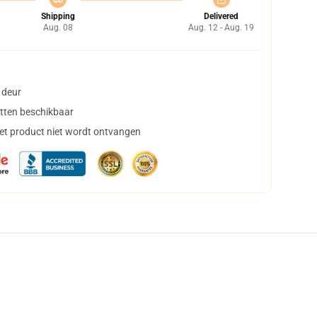
Shipping
Delivered
Aug. 08
Aug. 12 - Aug. 19
 deur
tten beschikbaar
het product niet wordt ontvangen