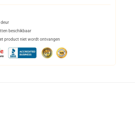
 deur
tten beschikbaar
het product niet wordt ontvangen