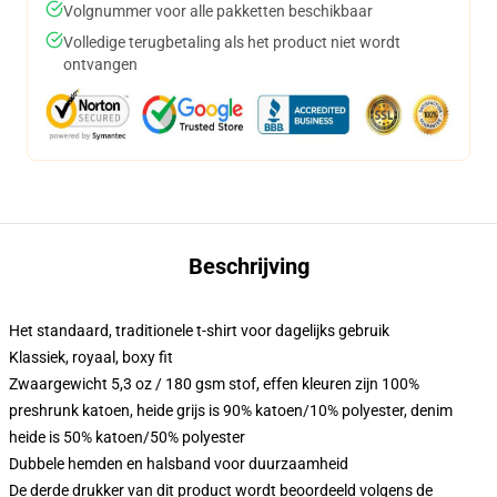
Volgnummer voor alle pakketten beschikbaar
Volledige terugbetaling als het product niet wordt
ontvangen
Beschrijving
Het standaard, traditionele t-shirt voor dagelijks gebruik
Klassiek, royaal, boxy fit
Zwaargewicht 5,3 oz / 180 gsm stof, effen kleuren zijn 100%
preshrunk katoen, heide grijs is 90% katoen/10% polyester, denim
heide is 50% katoen/50% polyester
Dubbele hemden en halsband voor duurzaamheid
De derde drukker van dit product wordt beoordeeld volgens de