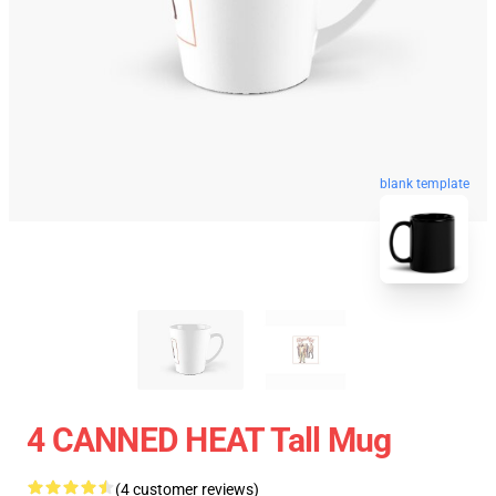
blank template
4 CANNED HEAT Tall Mug
(4 customer reviews)