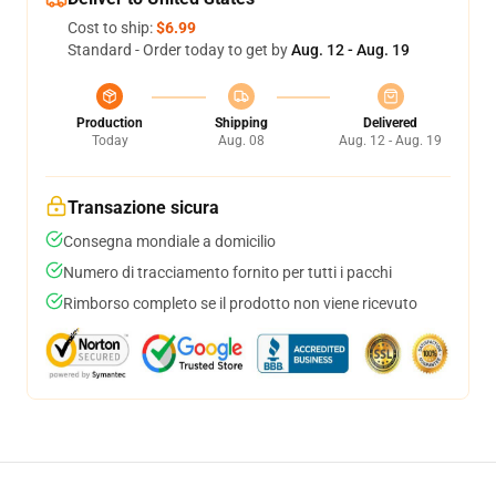
Cost to ship:
$6.99
Standard - Order today to get by
Aug. 12 - Aug. 19
Production
Shipping
Delivered
Today
Aug. 08
Aug. 12 - Aug. 19
Transazione sicura
Consegna mondiale a domicilio
Numero di tracciamento fornito per tutti i pacchi
Rimborso completo se il prodotto non viene ricevuto