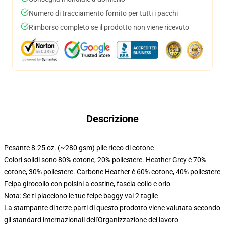
Numero di tracciamento fornito per tutti i pacchi
Rimborso completo se il prodotto non viene ricevuto
Descrizione
Pesante 8.25 oz. (~280 gsm) pile ricco di cotone
Colori solidi sono 80% cotone, 20% poliestere. Heather Grey è 70%
cotone, 30% poliestere. Carbone Heather è 60% cotone, 40% poliestere
Felpa girocollo con polsini a costine, fascia collo e orlo
Nota: Se ti piacciono le tue felpe baggy vai 2 taglie
La stampante di terze parti di questo prodotto viene valutata secondo
gli standard internazionali dell'Organizzazione del lavoro