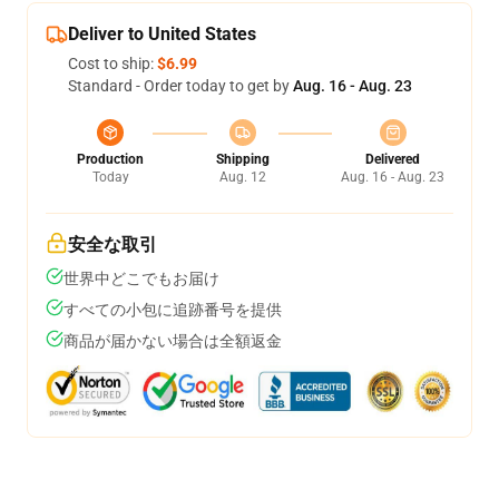
Deliver to United States
Cost to ship:
$6.99
Standard - Order today to get by
Aug. 16 - Aug. 23
Production
Shipping
Delivered
Today
Aug. 12
Aug. 16 - Aug. 23
安全な取引
世界中どこでもお届け
すべての小包に追跡番号を提供
商品が届かない場合は全額返金